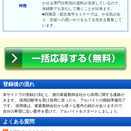
かせる専門分野別の資料が充実しているので、
特徴
未経験でも安心して働くことが出来ます。
■特徴③：総合進学セミナーでは、やる気があ
り、生徒への思いやりをもてる先生を募集して
います。
登録後の流れ
本サイトでの登録が済むと、後日家庭教師会社から採用に関する連絡が
きます。 採用試験等を受け採用に至ったら、アルバイトの開始準備完了
です。 採用後は、家庭教師会社から様々な案件の紹介がありますので、
自分の希望に近い案件を受けて、アルバイトをスタートしましょう。
よくある質問