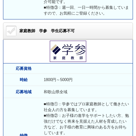
介可能です。
■特徴③：週一回、一日一時間から募集していま
すので、お気軽にご登録ください。
家庭教師 学参
学生応募不可
応募資格
時給
1800円～5000円
応募地域
和歌山県全域
■特徴①：学参ではプロ家庭教師として働きたい
社会人の方を募集しています。
■特徴②：お子様の進学をサポートしたい方、勉
強だけでなく将来を見据えた人材を育成したい
方など、お子様の教育に興味のある方をお待ち
しています。
特徴