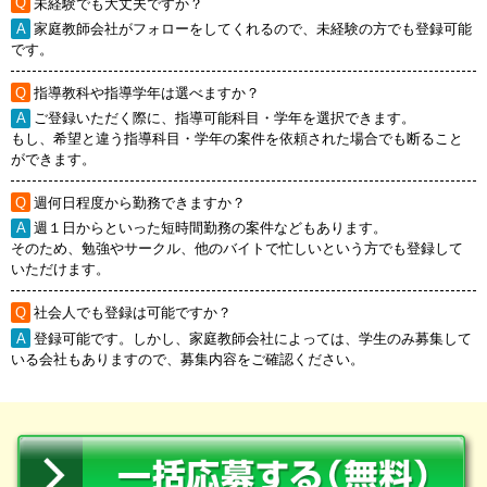
未経験でも大丈夫ですか？
家庭教師会社がフォローをしてくれるので、未経験の方でも登録可能
です。
指導教科や指導学年は選べますか？
ご登録いただく際に、指導可能科目・学年を選択できます。
もし、希望と違う指導科目・学年の案件を依頼された場合でも断ること
ができます。
週何日程度から勤務できますか？
週１日からといった短時間勤務の案件などもあります。
そのため、勉強やサークル、他のバイトで忙しいという方でも登録して
いただけます。
社会人でも登録は可能ですか？
登録可能です。しかし、家庭教師会社によっては、学生のみ募集して
いる会社もありますので、募集内容をご確認ください。