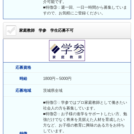
介可能です。
■特徴③：週一回、一日一時間から募集していま
すので、お気軽にご登録ください。
家庭教師 学参
学生応募不可
応募資格
時給
1800円～5000円
応募地域
茨城県全域
■特徴①：学参ではプロ家庭教師として働きたい
社会人の方を募集しています。
■特徴②：お子様の進学をサポートしたい方、勉
強だけでなく将来を見据えた人材を育成したい
方など、お子様の教育に興味のある方をお待ち
しています。
特徴