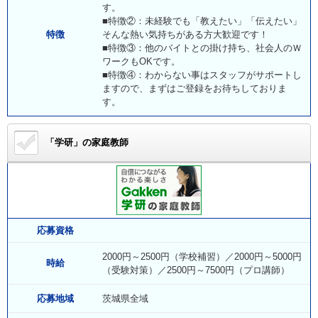
す。
■特徴②：未経験でも「教えたい」「伝えたい」
特徴
そんな熱い気持ちがある方大歓迎です！
■特徴③：他のバイトとの掛け持ち、社会人のＷ
ワークもOKです。
■特徴④：わからない事はスタッフがサポートし
ますので、まずはご登録をお待ちしておりま
す。
「学研」の家庭教師
応募資格
2000円～2500円（学校補習）／2000円～5000円
時給
（受験対策）／2500円～7500円（プロ講師）
応募地域
茨城県全域