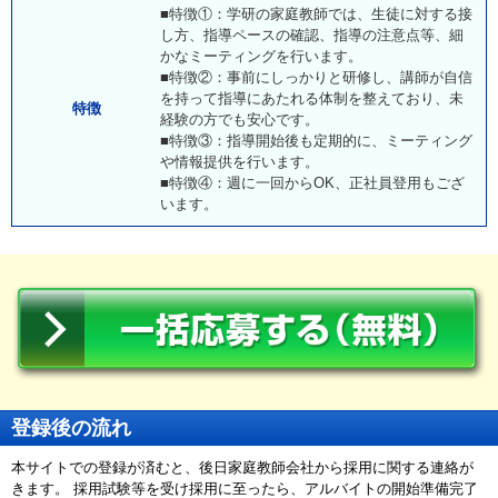
■特徴①：学研の家庭教師では、生徒に対する接
し方、指導ペースの確認、指導の注意点等、細
かなミーティングを行います。
■特徴②：事前にしっかりと研修し、講師が自信
を持って指導にあたれる体制を整えており、未
特徴
経験の方でも安心です。
■特徴③：指導開始後も定期的に、ミーティング
や情報提供を行います。
■特徴④：週に一回からOK、正社員登用もござ
います。
登録後の流れ
本サイトでの登録が済むと、後日家庭教師会社から採用に関する連絡が
きます。 採用試験等を受け採用に至ったら、アルバイトの開始準備完了