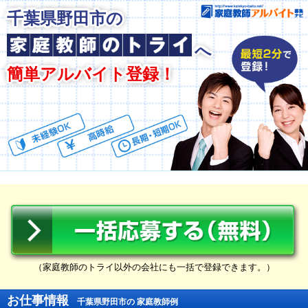
千葉県野田市の
へ
簡単アルバイト登録！
（家庭教師のトライ以外の会社にも一括で登録できます。）
お仕事情報
千葉県野田市の 家庭教師例