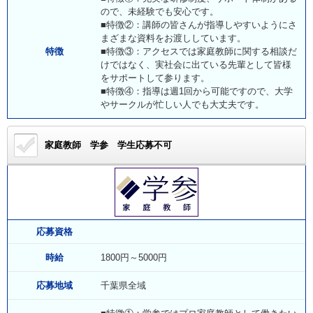
ので、未経験でも安心です。
■特徴②：講師の皆さんが指導しやすいようにさ
まざまな資料をお渡ししています。
特徴
■特徴③：アクセスでは家庭教師に関する相談だ
けではなく、実社会に出ている先輩として皆様
をサポートして参ります。
■特徴④：指導は週1回から可能ですので、大学
やサークルが忙しい人でも大丈夫です。
家庭教師 学参
学生応募不可
応募資格
時給
1800円～5000円
応募地域
千葉県全域