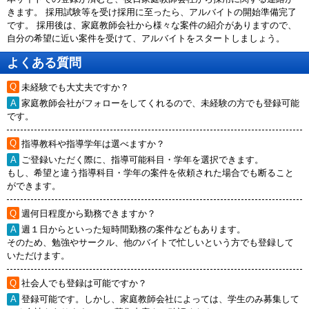
きます。 採用試験等を受け採用に至ったら、アルバイトの開始準備完了
です。 採用後は、家庭教師会社から様々な案件の紹介がありますので、
自分の希望に近い案件を受けて、アルバイトをスタートしましょう。
よくある質問
未経験でも大丈夫ですか？
家庭教師会社がフォローをしてくれるので、未経験の方でも登録可能
です。
指導教科や指導学年は選べますか？
ご登録いただく際に、指導可能科目・学年を選択できます。
もし、希望と違う指導科目・学年の案件を依頼された場合でも断ること
ができます。
週何日程度から勤務できますか？
週１日からといった短時間勤務の案件などもあります。
そのため、勉強やサークル、他のバイトで忙しいという方でも登録して
いただけます。
社会人でも登録は可能ですか？
登録可能です。しかし、家庭教師会社によっては、学生のみ募集して