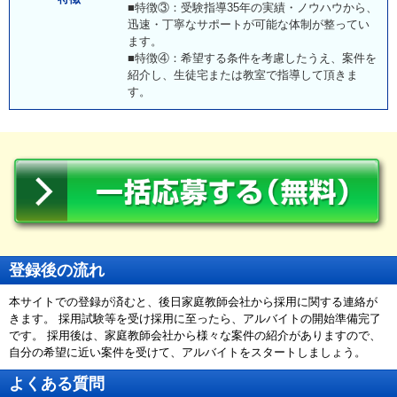
■特徴③：受験指導35年の実績・ノウハウから、
迅速・丁寧なサポートが可能な体制が整ってい
ます。
■特徴④：希望する条件を考慮したうえ、案件を
紹介し、生徒宅または教室で指導して頂きま
す。
登録後の流れ
本サイトでの登録が済むと、後日家庭教師会社から採用に関する連絡が
きます。 採用試験等を受け採用に至ったら、アルバイトの開始準備完了
です。 採用後は、家庭教師会社から様々な案件の紹介がありますので、
自分の希望に近い案件を受けて、アルバイトをスタートしましょう。
よくある質問