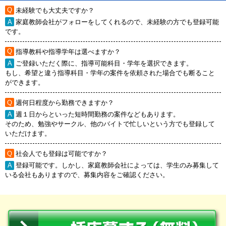
未経験でも大丈夫ですか？
家庭教師会社がフォローをしてくれるので、未経験の方でも登録可能
です。
指導教科や指導学年は選べますか？
ご登録いただく際に、指導可能科目・学年を選択できます。
もし、希望と違う指導科目・学年の案件を依頼された場合でも断ること
ができます。
週何日程度から勤務できますか？
週１日からといった短時間勤務の案件などもあります。
そのため、勉強やサークル、他のバイトで忙しいという方でも登録して
いただけます。
社会人でも登録は可能ですか？
登録可能です。しかし、家庭教師会社によっては、学生のみ募集して
いる会社もありますので、募集内容をご確認ください。