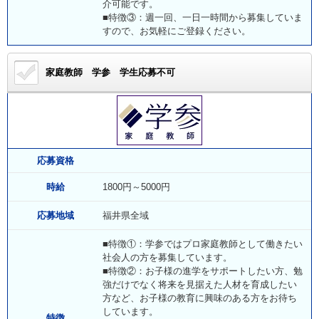
介可能です。
■特徴③：週一回、一日一時間から募集していま
すので、お気軽にご登録ください。
家庭教師 学参
学生応募不可
応募資格
時給
1800円～5000円
応募地域
福井県全域
■特徴①：学参ではプロ家庭教師として働きたい
社会人の方を募集しています。
■特徴②：お子様の進学をサポートしたい方、勉
強だけでなく将来を見据えた人材を育成したい
方など、お子様の教育に興味のある方をお待ち
しています。
特徴