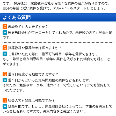
です。 採用後は、家庭教師会社から様々な案件の紹介がありますので、
自分の希望に近い案件を受けて、アルバイトをスタートしましょう。
よくある質問
未経験でも大丈夫ですか？
家庭教師会社がフォローをしてくれるので、未経験の方でも登録可能
です。
指導教科や指導学年は選べますか？
ご登録いただく際に、指導可能科目・学年を選択できます。
もし、希望と違う指導科目・学年の案件を依頼された場合でも断ること
ができます。
週何日程度から勤務できますか？
週１日からといった短時間勤務の案件などもあります。
そのため、勉強やサークル、他のバイトで忙しいという方でも登録して
いただけます。
社会人でも登録は可能ですか？
登録可能です。しかし、家庭教師会社によっては、学生のみ募集して
いる会社もありますので、募集内容をご確認ください。