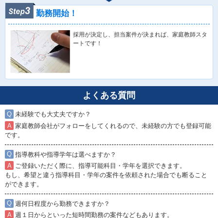
勤務開始！
採用が決定し、担当案件が決まれば、家庭教師スタ
ートです！
よくある質問
未経験でも大丈夫ですか？
家庭教師会社がフォローをしてくれるので、未経験の方でも登録可能
です。
指導教科や指導学年は選べますか？
ご登録いただく際に、指導可能科目・学年を選択できます。
もし、希望と違う指導科目・学年の案件を依頼された場合でも断ること
ができます。
週何日程度から勤務できますか？
週１日からといった短時間勤務の案件などもあります。