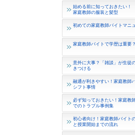
始める前に知っておきたい！
家庭教師の服装と髪型
初めての家庭教師バイトマニ
家庭教師バイトで学歴は重要
意外に大事？「雑談」が生徒
きつける
融通が利きやすい！家庭教師
シフト事情
必ず知っておきたい！家庭教
でのトラブル事例集
初心者向け！家庭教師バイト
と授業開始までの流れ