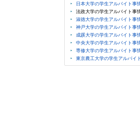
日本大学の学生アルバイト事
法政大学の学生アルバイト事
淑徳大学の学生アルバイト事
神戸大学の学生アルバイト事
成蹊大学の学生アルバイト事
中央大学の学生アルバイト事
専修大学の学生アルバイト事
東京農工大学の学生アルバイ