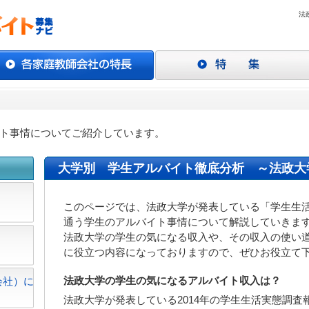
法
ト事情についてご紹介しています。
大学別 学生アルバイト徹底分析 ～法政大
このページでは、法政大学が発表している「学生生
通う学生のアルバイト事情について解説していきま
法政大学の学生の気になる収入や、その収入の使い
に役立つ内容になっておりますので、ぜひお役立て
法政大学の学生の気になるアルバイト収入は？
会社）に
法政大学が発表している2014年の学生生活実態調