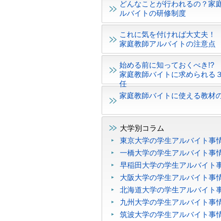
どんなことが行われるの？家
ルバイトの研修制度
これに気を付ければ大丈夫！
家庭教師アルバイトの注意点
始める前に知っておくべき!?
家庭教師バイトに求められる
任
家庭教師バイトに使える教材
大学別コラム
東京大学の学生アルバイト事
一橋大学の学生アルバイト事
早稲田大学の学生アルバイト
大阪大学の学生アルバイト事
北海道大学の学生アルバイト
九州大学の学生アルバイト事
筑波大学の学生アルバイト事