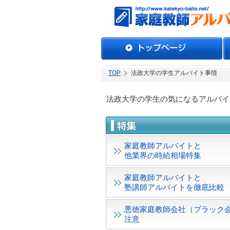
TOP
法政大学の学生アルバイト事情
法政大学の学生の気になるアルバイ
家庭教師アルバイトと
他業界の時給相場特集
家庭教師アルバイトと
塾講師アルバイトを徹底比較
悪徳家庭教師会社（ブラック
注意