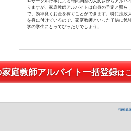
やサークル行事による時間調整の大変さからアルバ
りますが、家庭教師アルバイトは自身の予定と照ら
で、効率良くお金を稼ぐことができます。特に法政
を身に付けているので、家庭教師といった子供に勉
学の学生にとってぴったりでしょう。
の家庭教師アルバイト一括登録
は
掲載企