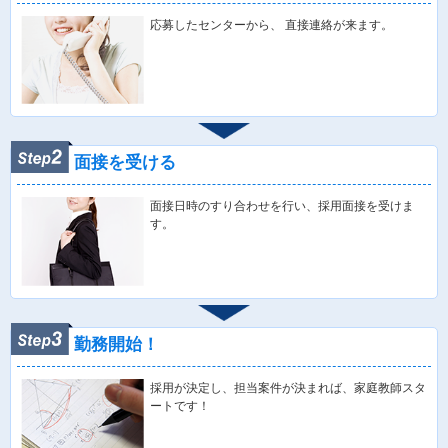
応募したセンターから、 直接連絡が来ます。
面接を受ける
面接日時のすり合わせを行い、採用面接を受けま
す。
勤務開始！
採用が決定し、担当案件が決まれば、家庭教師スタ
ートです！