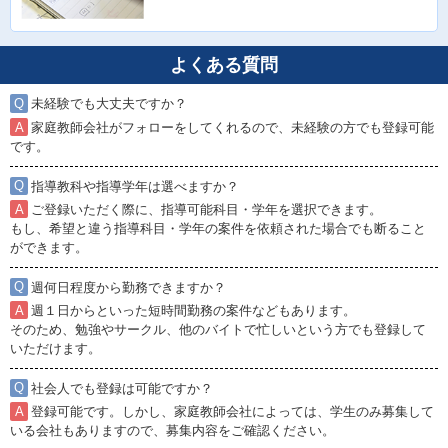
よくある質問
未経験でも大丈夫ですか？
家庭教師会社がフォローをしてくれるので、未経験の方でも登録可能
です。
指導教科や指導学年は選べますか？
ご登録いただく際に、指導可能科目・学年を選択できます。
もし、希望と違う指導科目・学年の案件を依頼された場合でも断ること
ができます。
週何日程度から勤務できますか？
週１日からといった短時間勤務の案件などもあります。
そのため、勉強やサークル、他のバイトで忙しいという方でも登録して
いただけます。
社会人でも登録は可能ですか？
登録可能です。しかし、家庭教師会社によっては、学生のみ募集して
いる会社もありますので、募集内容をご確認ください。