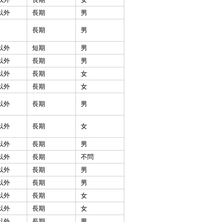
以外
長期
男
長期
男
以外
短期
男
以外
長期
男
以外
長期
女
以外
長期
女
以外
長期
男
以外
長期
女
以外
長期
男
以外
長期
不問
以外
長期
男
以外
長期
男
以外
長期
女
以外
長期
女
以外
長期
男