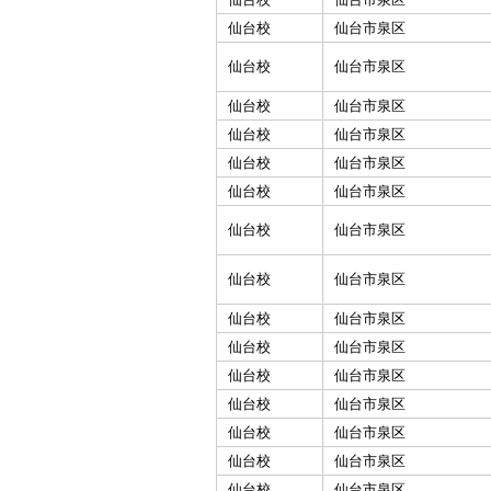
仙台校
仙台市泉区
仙台校
仙台市泉区
仙台校
仙台市泉区
仙台校
仙台市泉区
仙台校
仙台市泉区
仙台校
仙台市泉区
仙台校
仙台市泉区
仙台校
仙台市泉区
仙台校
仙台市泉区
仙台校
仙台市泉区
仙台校
仙台市泉区
仙台校
仙台市泉区
仙台校
仙台市泉区
仙台校
仙台市泉区
仙台校
仙台市泉区