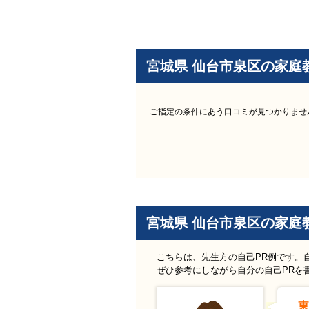
宮城県 仙台市泉区の家庭
ご指定の条件にあう口コミが見つかりませ
宮城県 仙台市泉区の家庭
こちらは、先生方の自己PR例です。
ぜひ参考にしながら自分の自己PRを
東