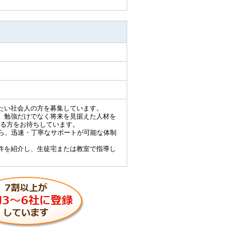
たい社会人の方を募集しています。
、勉強だけでなく将来を見据えた人材を
る方をお待ちしています。
から、迅速・丁寧なサポートが可能な体制
件を紹介し、生徒宅または教室で指導し