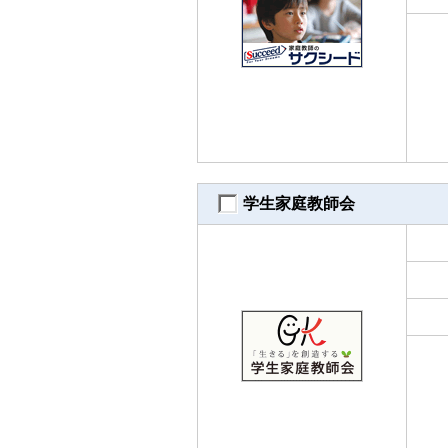
学生家庭教師会