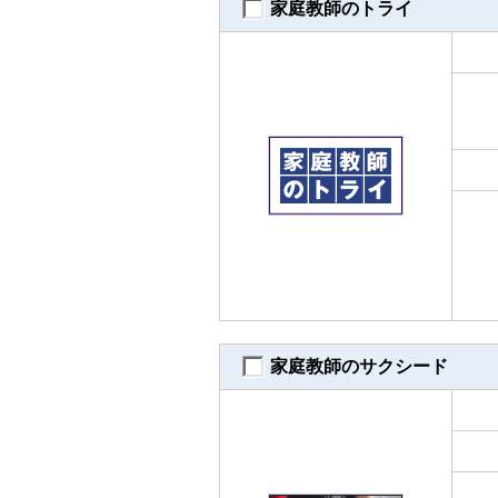
家庭教師のトライ
家庭教師のサクシード