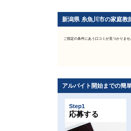
新潟県 糸魚川市の家庭教
ご指定の条件にあう口コミが見つかりませ
アルバイト開始までの簡
Step1
応募する