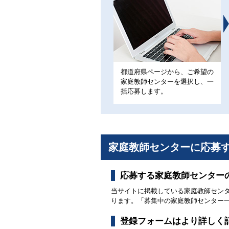
都道府県ページから、ご希望の
家庭教師センターを選択し、一
括応募します。
家庭教師センターに応募
応募する家庭教師センター
当サイトに掲載している家庭教師セン
ります。「募集中の家庭教師センター
登録フォームはより詳しく