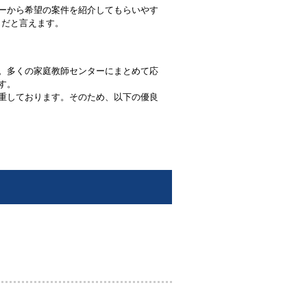
ーから希望の案件を紹介してもらいやす
トだと言えます。
。多くの家庭教師センターにまとめて応
す。
重しております。そのため、以下の優良