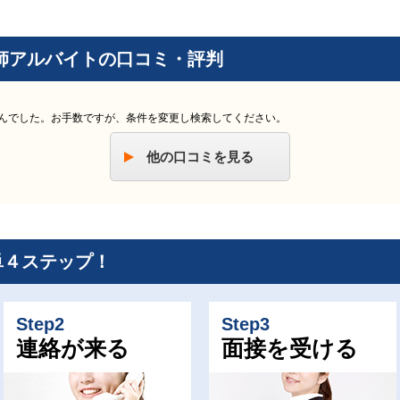
師アルバイトの口コミ・評判
んでした。お手数ですが、条件を変更し検索してください。
他の口コミを見る
単４ステップ！
Step2
Step3
連絡が来る
面接を受ける