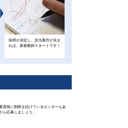
採用が決定し、担当案件が決ま
れば、家庭教師スタートです！
募資格に制限を設けているセンターもあ
から応募しましょう。