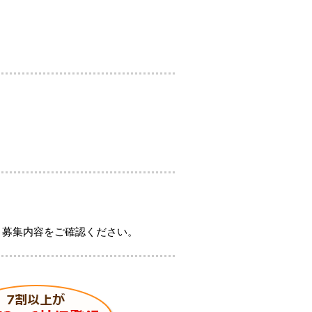
、募集内容をご確認ください。