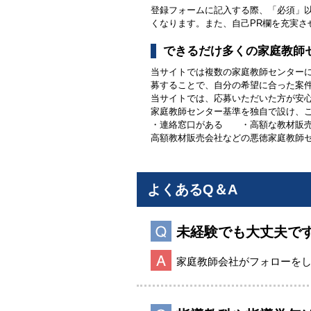
登録フォームに記入する際、「必須」
くなります。また、自己PR欄を充実
できるだけ多くの家庭教師
当サイトでは複数の家庭教師センター
募することで、自分の希望に合った案
当サイトでは、応募いただいた方が安
家庭教師センター基準を独自で設け、
・連絡窓口がある ・高額な教材販
高額教材販売会社などの悪徳家庭教師
よくあるQ＆A
未経験でも大丈夫で
家庭教師会社がフォローを