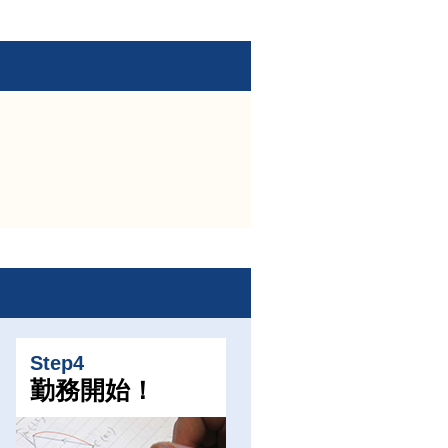
Step4
勤務開始！