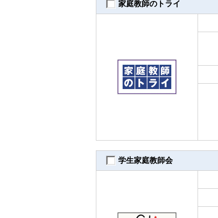
家庭教師のトライ
学生家庭教師会