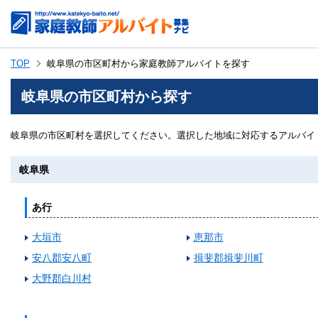
TOP
岐阜県の市区町村から家庭教師アルバイトを探す
岐阜県の市区町村から探す
岐阜県の市区町村を選択してください。選択した地域に対応するアルバイ
岐阜県
あ行
大垣市
恵那市
安八郡安八町
揖斐郡揖斐川町
大野郡白川村