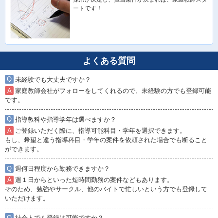
ートです！
よくある質問
未経験でも大丈夫ですか？
家庭教師会社がフォローをしてくれるので、未経験の方でも登録可能
です。
指導教科や指導学年は選べますか？
ご登録いただく際に、指導可能科目・学年を選択できます。
もし、希望と違う指導科目・学年の案件を依頼された場合でも断ること
ができます。
週何日程度から勤務できますか？
週１日からといった短時間勤務の案件などもあります。
そのため、勉強やサークル、他のバイトで忙しいという方でも登録して
いただけます。
社会人でも登録は可能ですか？