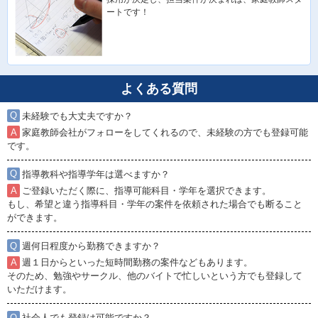
ートです！
よくある質問
未経験でも大丈夫ですか？
家庭教師会社がフォローをしてくれるので、未経験の方でも登録可能
です。
指導教科や指導学年は選べますか？
ご登録いただく際に、指導可能科目・学年を選択できます。
もし、希望と違う指導科目・学年の案件を依頼された場合でも断ること
ができます。
週何日程度から勤務できますか？
週１日からといった短時間勤務の案件などもあります。
そのため、勉強やサークル、他のバイトで忙しいという方でも登録して
いただけます。
社会人でも登録は可能ですか？