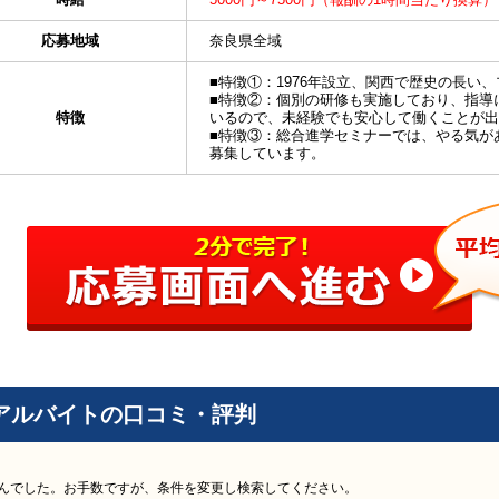
応募地域
奈良県全域
■特徴①：1976年設立、関西で歴史の長い
■特徴②：個別の研修も実施しており、指導
特徴
いるので、未経験でも安心して働くことが出
■特徴③：総合進学セミナーでは、やる気が
募集しています。
アルバイトの口コミ・評判
んでした。お手数ですが、条件を変更し検索してください。