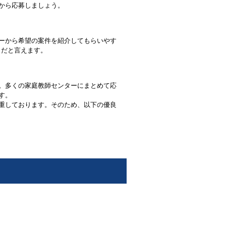
から応募しましょう。
ーから希望の案件を紹介してもらいやす
トだと言えます。
。多くの家庭教師センターにまとめて応
す。
重しております。そのため、以下の優良