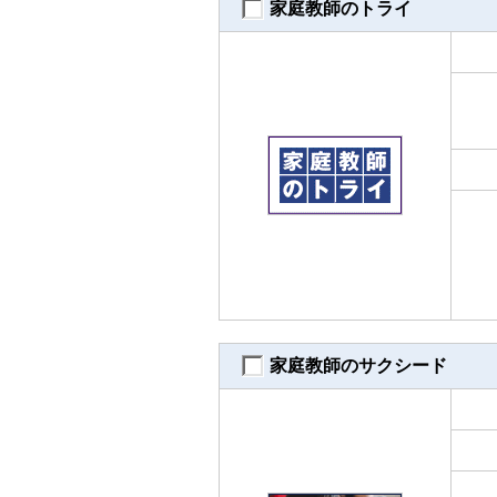
家庭教師のトライ
家庭教師のサクシード