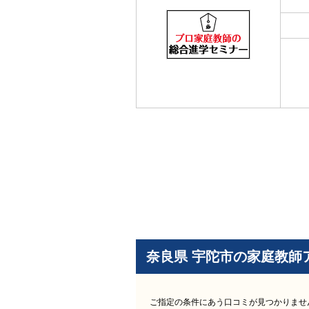
奈良県 宇陀市の家庭教師
ご指定の条件にあう口コミが見つかりませ