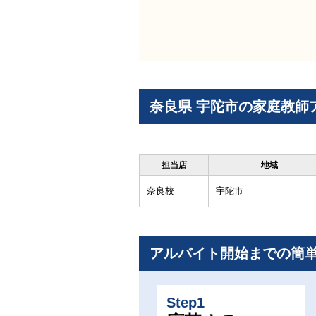
奈良県 宇陀市の家庭教師
担当店
地域
奈良校
宇陀市
アルバイト開始までの簡
Step1