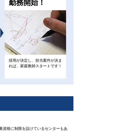
勤務開始！
採用が決定し、担当案件が決ま
れば、家庭教師スタートです！
募資格に制限を設けているセンターもあ