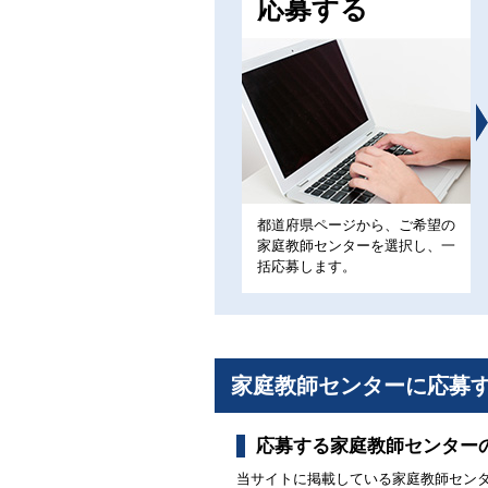
応募する
都道府県ページから、ご希望の
家庭教師センターを選択し、一
括応募します。
家庭教師センターに応募
応募する家庭教師センター
当サイトに掲載している家庭教師セン