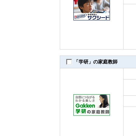
「学研」の家庭教師