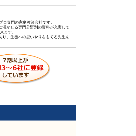
、プロ専門の家庭教師会社です。
に活かせる専門分野別の資料が充実して
来ます。
あり、生徒への思いやりをもてる先生を