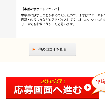
本部のサポートについて
中学生に接することが初めてだったので、まずはファースト
両親との接し方などをアドバイスしてくれました。いくつか
り、今でも非常に良かったと思います。
他の口コミを見る