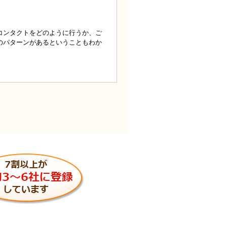
コンタクトをどのように行うか、ご
のパターンがあるということもわか