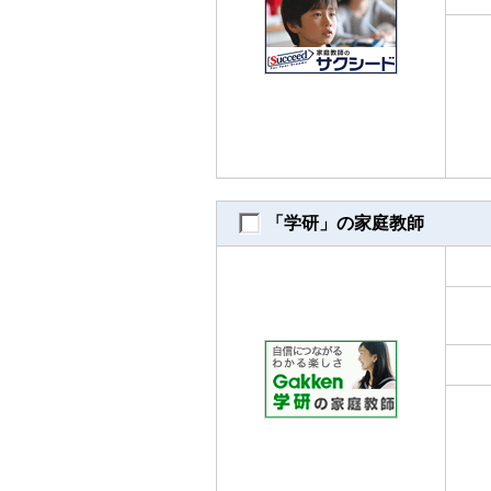
「学研」の家庭教師