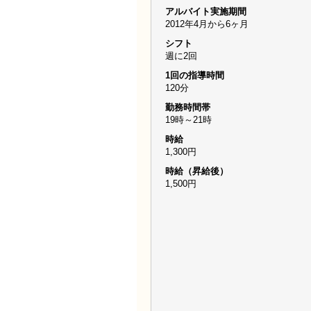
アルバイト実施期間
2012年4月から6ヶ月
シフト
週に2回
1回の指導時間
120分
勤務時間帯
19時～21時
時給
1,300円
時給（昇給後）
1,500円