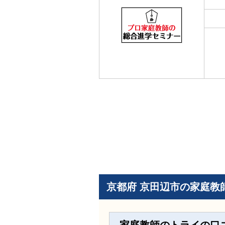
京都府 京田辺市の家庭教