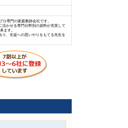
、プロ専門の家庭教師会社です。
に活かせる専門分野別の資料が充実して
来ます。
あり、生徒への思いやりをもてる先生を