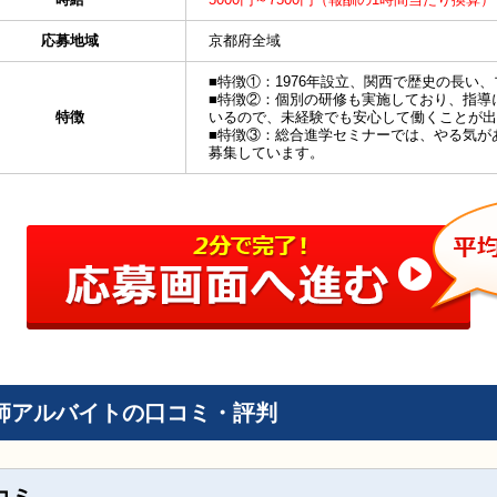
応募地域
京都府全域
■特徴①：1976年設立、関西で歴史の長い
■特徴②：個別の研修も実施しており、指導
特徴
いるので、未経験でも安心して働くことが出
■特徴③：総合進学セミナーでは、やる気が
募集しています。
師アルバイトの口コミ・評判