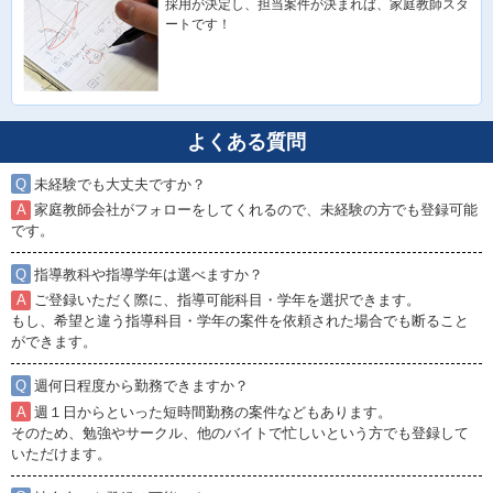
採用が決定し、担当案件が決まれば、家庭教師スタ
ートです！
よくある質問
未経験でも大丈夫ですか？
家庭教師会社がフォローをしてくれるので、未経験の方でも登録可能
です。
指導教科や指導学年は選べますか？
ご登録いただく際に、指導可能科目・学年を選択できます。
もし、希望と違う指導科目・学年の案件を依頼された場合でも断ること
ができます。
週何日程度から勤務できますか？
週１日からといった短時間勤務の案件などもあります。
そのため、勉強やサークル、他のバイトで忙しいという方でも登録して
いただけます。