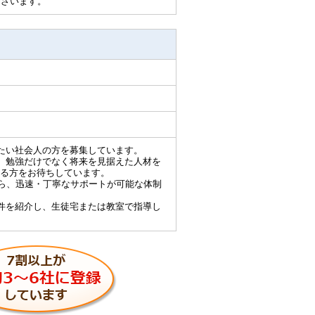
ございます。
たい社会人の方を募集しています。
、勉強だけでなく将来を見据えた人材を
る方をお待ちしています。
から、迅速・丁寧なサポートが可能な体制
件を紹介し、生徒宅または教室で指導し