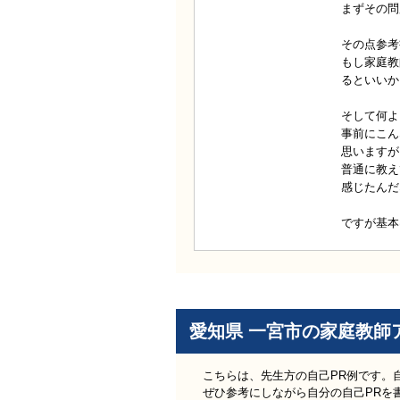
まずその問
その点参考
もし家庭教
るといいか
そして何よ
事前にこん
思いますが
普通に教え
感じたんだ
ですが基本
愛知県 一宮市の家庭教師
こちらは、先生方の自己PR例です。
ぜひ参考にしながら自分の自己PRを