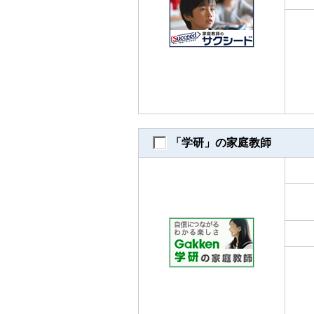
「学研」の家庭教師