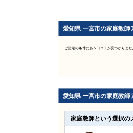
愛知県 一宮市の家庭教師
ご指定の条件にあう口コミが見つかりませ
愛知県 一宮市の家庭教師
家庭教師という選択の