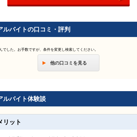
アルバイトの口コミ・評判
んでした。お手数ですが、条件を変更し検索してください。
他の口コミを見る
アルバイト体験談
メリット