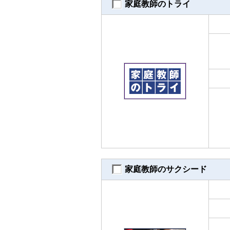
家庭教師のトライ
家庭教師のサクシード