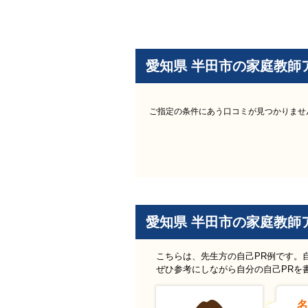
愛知県 半田市の家庭教師
ご指定の条件にあう口コミが見つかりませ
愛知県 半田市の家庭教師
こちらは、先生方の自己PR例です。
ぜひ参考にしながら自分の自己PRを
名