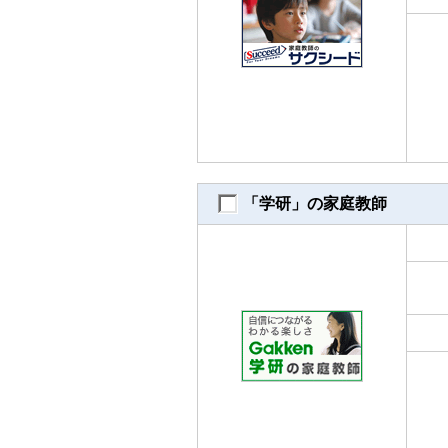
「学研」の家庭教師