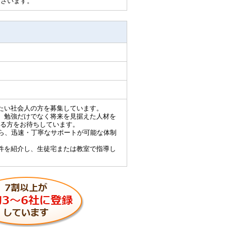
ございます。
たい社会人の方を募集しています。
、勉強だけでなく将来を見据えた人材を
る方をお待ちしています。
から、迅速・丁寧なサポートが可能な体制
件を紹介し、生徒宅または教室で指導し