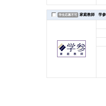
家庭教師 学参
学生応募不可