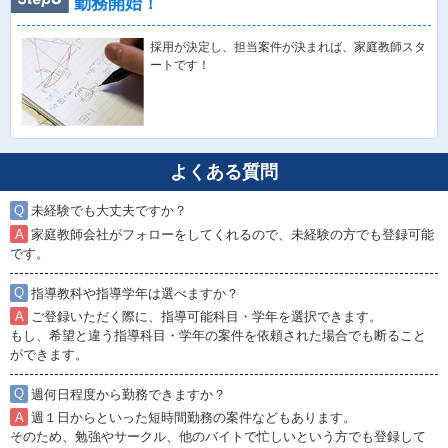
勤務開始！
採用が決定し、担当案件が決まれば、家庭教師スタ
ートです！
よくある質問
未経験でも大丈夫ですか？
家庭教師会社がフォローをしてくれるので、未経験の方でも登録可能
です。
指導教科や指導学年は選べますか？
ご登録いただく際に、指導可能科目・学年を選択できます。
もし、希望と違う指導科目・学年の案件を依頼された場合でも断ること
ができます。
週何日程度から勤務できますか？
週１日からといった短時間勤務の案件などもあります。
そのため、勉強やサークル、他のバイトで忙しいという方でも登録して