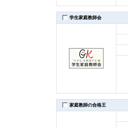
学生家庭教師会
家庭教師の合格王