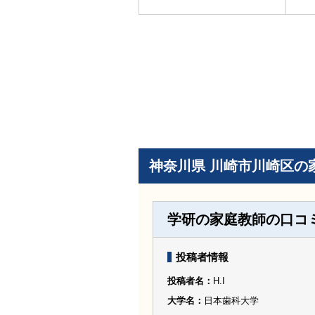
神奈川県 川崎市川崎区の
学研の家庭教師の口コ
投稿者情報
投稿者名
H.I
大学名
日本歯科大学