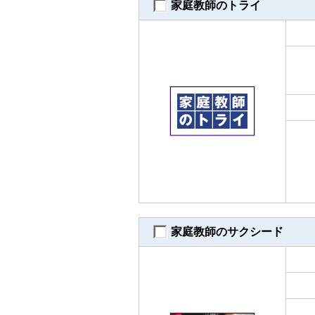
家庭教師のトライ
家庭教師のサクシード