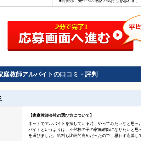
■特徴④：先生への感謝の気持ちを忘れず、
家庭教師アルバイトの口コミ・評判
ミ
家庭教師会社の選び方について
ネットでアルバイトを探している時、やってみたいなと思っ
バイトというよりは、不登校の子の家庭教師になりたいと思
を選びました。給料も比較的高めだったので、思わず応募し