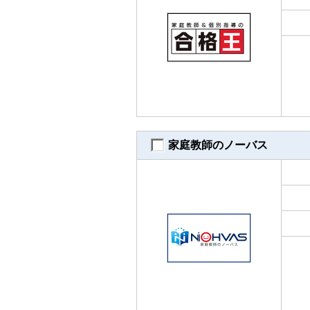
家庭教師のノーバス