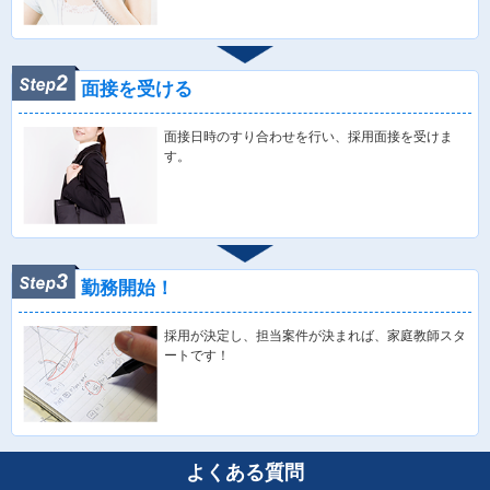
面接を受ける
面接日時のすり合わせを行い、採用面接を受けま
す。
勤務開始！
採用が決定し、担当案件が決まれば、家庭教師スタ
ートです！
よくある質問